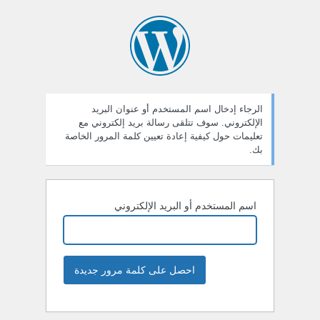
الرجاء إدخال اسم المستخدم أو عنوان البريد
الإلكتروني. سوف تتلقى رسالة بريد إلكتروني مع
تعليمات حول كيفية إعادة تعيين كلمة المرور الخاصة
بك.
اسم المستخدم أو البريد الإلكتروني