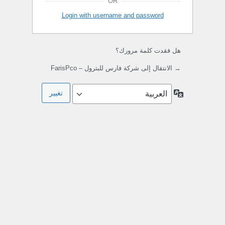
OR
Login with username and password
هل فقدت كلمة مرورك؟
→ الانتقال إلى شركة فارس للبترول – FarisPco
اللغة