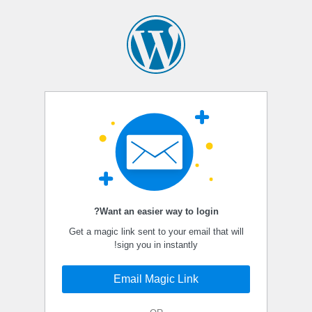
Want an easier way to login?
Get a magic link sent to your email that will
sign you in instantly!
Email Magic Link